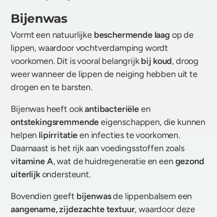
Bijenwas
Vormt een natuurlijke
beschermende laag
op de
lippen, waardoor vochtverdamping wordt
voorkomen. Dit is vooral belangrijk
bij koud
, droog
weer wanneer de lippen de neiging hebben uit te
drogen en te barsten.
Bijenwas heeft ook
antibacteriële
en
ontstekingsremmende
eigenschappen, die kunnen
helpen
lipirritatie
en infecties te voorkomen.
Daarnaast is het rijk aan voedingsstoffen zoals
vitamine A
, wat de huidregeneratie en een
gezond
uiterlijk
ondersteunt.
Bovendien geeft
bijenwas
de lippenbalsem een
aangename, zijdezachte textuur
, waardoor deze