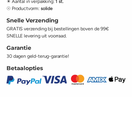
☀ Aantal in verpakking:
1 st.
☉ Productvorm:
solide
Snelle Verzending
GRATIS verzending bij bestellingen boven de 99€
SNELLE levering uit voorraad.
Garantie
30 dagen geld-terug-garantie!
Betaalopties