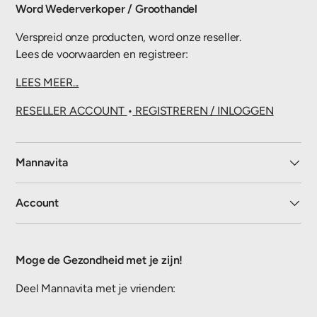
Word Wederverkoper / Groothandel
Verspreid onze producten, word onze reseller.
Lees de voorwaarden en registreer:
LEES MEER...
RESELLER ACCOUNT
•
REGISTREREN / INLOGGEN
Mannavita
Account
Moge de Gezondheid met je zijn!
Deel Mannavita met je vrienden: