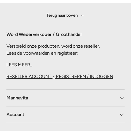
Terug naar boven
Word Wederverkoper / Groothandel
Verspreid onze producten, word onze reseller.
Lees de voorwaarden en registreer:
LEES MEER...
RESELLER ACCOUNT
•
REGISTREREN / INLOGGEN
Mannavita
Account