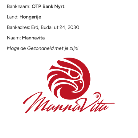
Banknaam:
OTP Bank Nyrt.
Land:
Hongarije
Bankadres: Erd, Budai ut 24, 2030
Naam:
Mannavita
Moge de Gezondheid met je zijn!