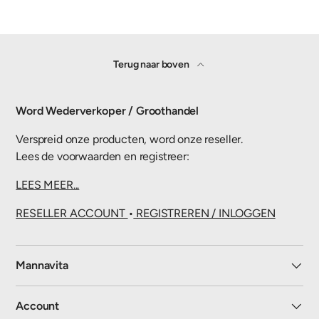
Terug naar boven
Word Wederverkoper / Groothandel
Verspreid onze producten, word onze reseller.
Lees de voorwaarden en registreer:
LEES MEER...
RESELLER ACCOUNT
•
REGISTREREN / INLOGGEN
Mannavita
Account