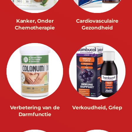
Kanker, Onder
Cardiovasculaire
Chemotherapie
Gezondheid
Verbetering van de
Verkoudheid, Griep
Darmfunctie