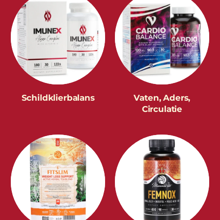
Schildklierbalans
Vaten, Aders,
Circulatie