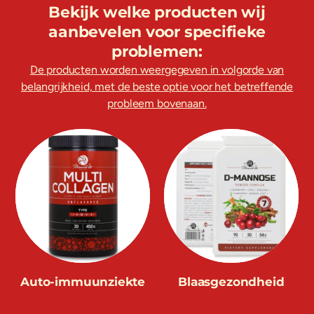
Bekijk welke producten wij
aanbevelen voor specifieke
problemen:
De producten worden weergegeven in volgorde van
belangrijkheid, met de beste optie voor het betreffende
probleem bovenaan.
Auto-immuunziekte
Blaasgezondheid