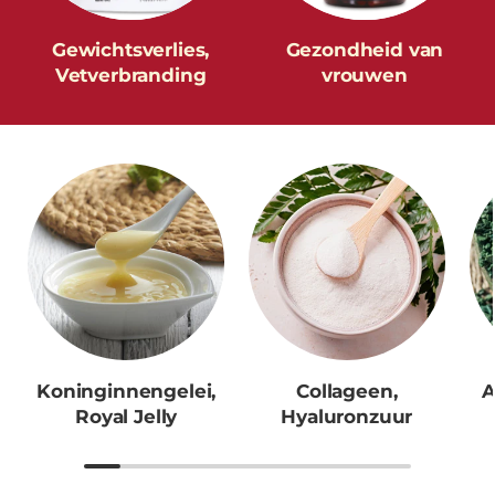
Gewichtsverlies,
Gezondheid van
Vetverbranding
vrouwen
Koninginnengelei,
Collageen,
A
Royal Jelly
Hyaluronzuur