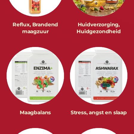
Reflux, Brandend
Huidverzorging,
maagzuur
Huidgezondheid
Maagbalans
Stress, angst en slaap