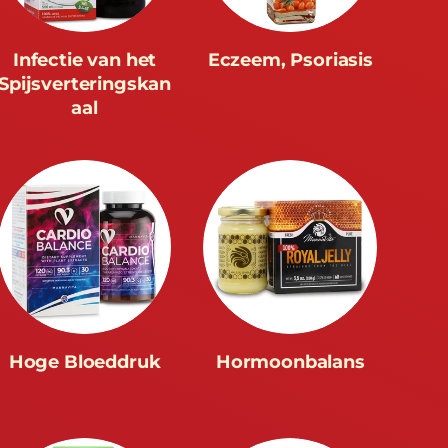
Infectie van het
Eczeem, Psoriasis
Spijsverteringskan
aal
Hoge Bloeddruk
Hormoonbalans