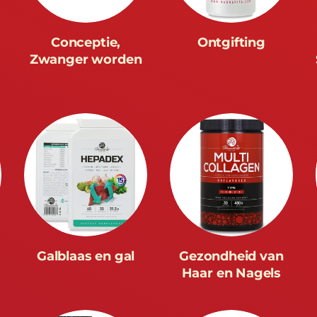
Conceptie,
Ontgifting
Zwanger worden
Galblaas en gal
Gezondheid van
Haar en Nagels