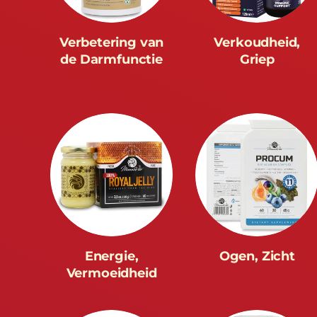
Verbetering van
Verkoudheid,
de Darmfunctie
Griep
Energie,
Ogen, Zicht
Vermoeidheid