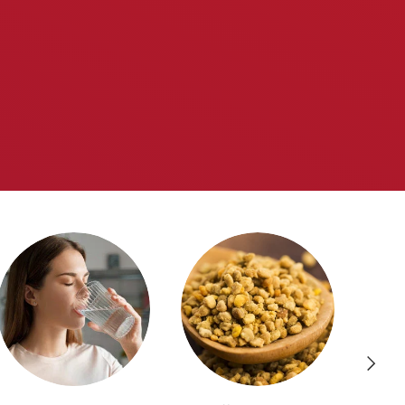
Volgen