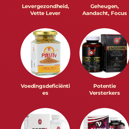
Levergezondheid,
Geheugen,
Vette Lever
Aandacht, Focus
Voedingsdeficiënti
Potentie
es
Versterkers