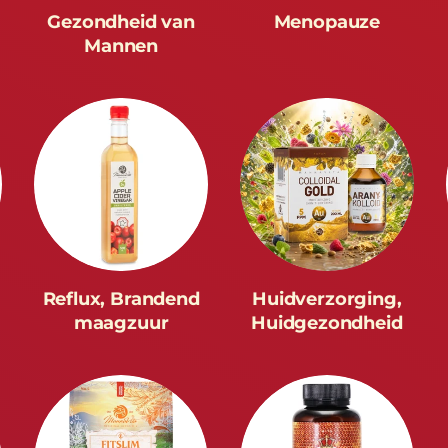
Gezondheid van
Menopauze
Mannen
Reflux, Brandend
Huidverzorging,
maagzuur
Huidgezondheid