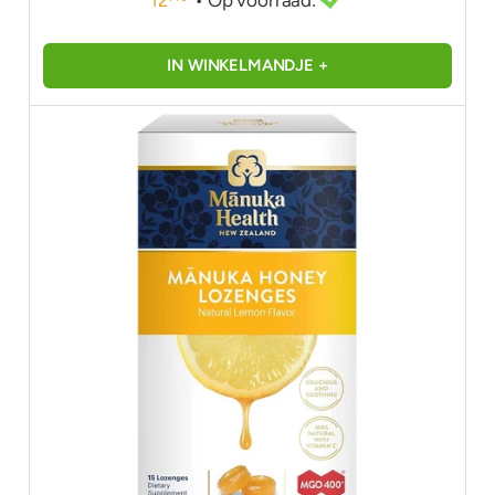
12
IN WINKELMANDJE +