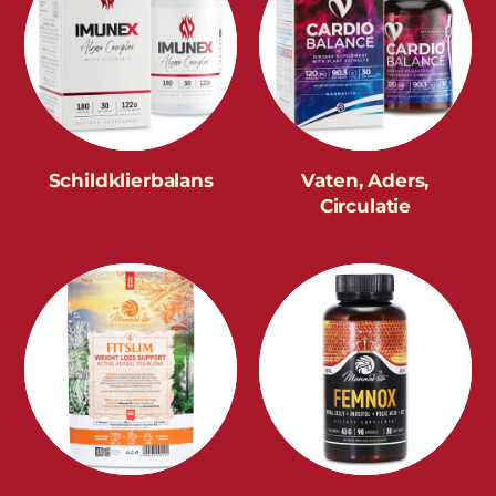
Schildklierbalans
Vaten, Aders,
Circulatie