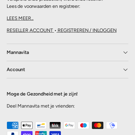
Lees de voorwaarden en registreer:
LEES MEER...
RESELLER ACCOUNT
•
REGISTREREN / INLOGGEN
Mannavita
Account
Moge de Gezondheid met je zijn!
Deel Mannavita met je vrienden:
Geaccepteerde betaalmethoden