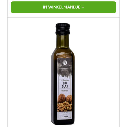
IN WINKELMANDJE +