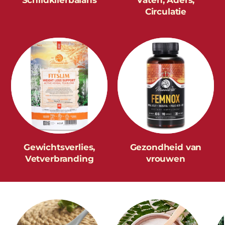
Circulatie
Gewichtsverlies,
Gezondheid van
Vetverbranding
vrouwen