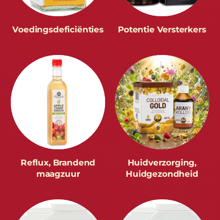
Voedingsdeficiënties
Potentie Versterkers
Reflux, Brandend
Huidverzorging,
maagzuur
Huidgezondheid