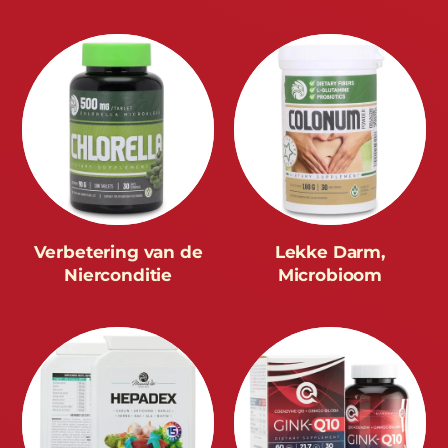
Verbetering van de
Lekke Darm,
Nierconditie
Microbioom