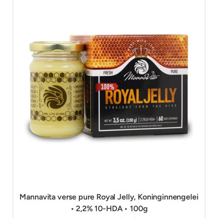
Mannavita verse pure Royal Jelly, Koninginnengelei
• 2,2% 10-HDA • 100g